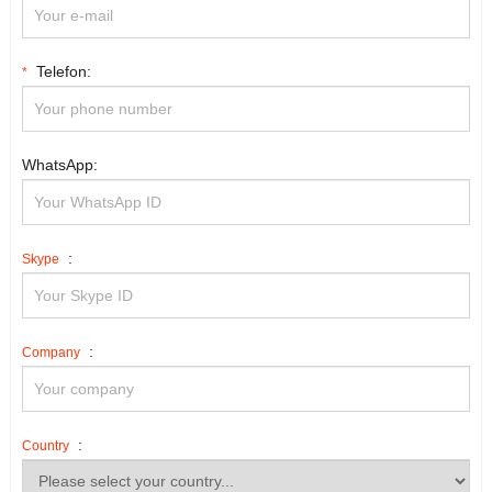
Telefon:
*
WhatsApp:
:
Skype
:
Company
:
Country