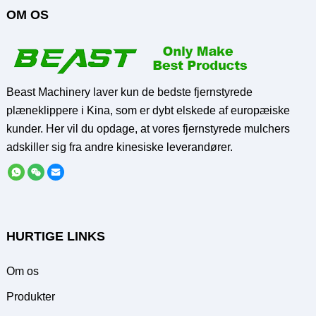
OM OS
Beast Machinery laver kun de bedste fjernstyrede
plæneklippere i Kina, som er dybt elskede af europæiske
kunder. Her vil du opdage, at vores fjernstyrede mulchers
adskiller sig fra andre kinesiske leverandører.
HURTIGE LINKS
Om os
Produkter