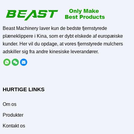
Beast Machinery laver kun de bedste fjernstyrede
plæneklippere i Kina, som er dybt elskede af europæiske
kunder. Her vil du opdage, at vores fjernstyrede mulchers
adskiller sig fra andre kinesiske leverandører.
HURTIGE LINKS
Om os
Produkter
Kontakt os