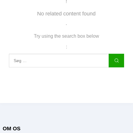
!
No related content found
.
Try using the search box below
:
OM OS