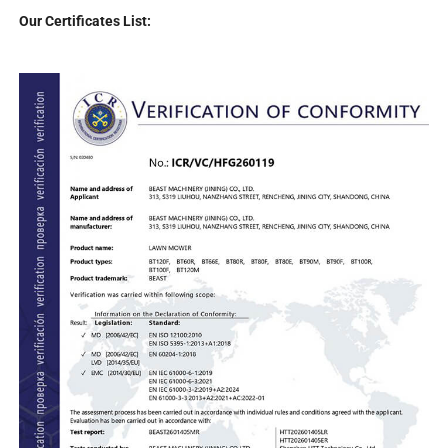
Our Certificates List
: