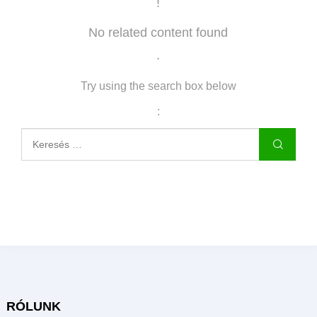
!
No related content found
.
Try using the search box below
:
RÓLUNK