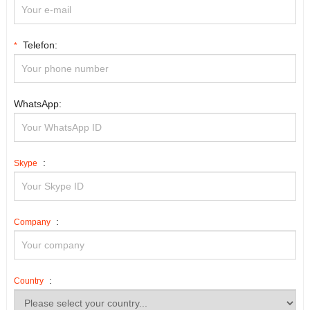
Telefon:
*
WhatsApp:
:
Skype
:
Company
:
Country