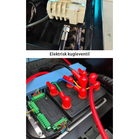
Elektrisk kugleventil