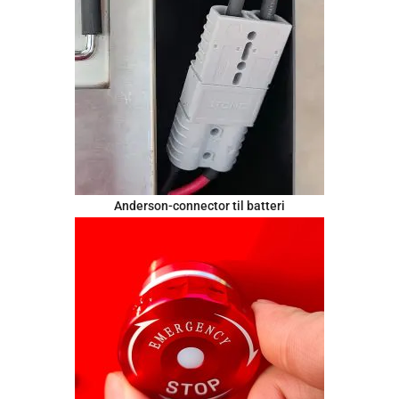
Anderson-connector til batteri