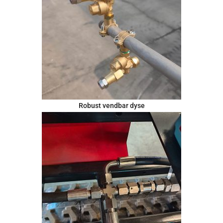
Robust vendbar dyse