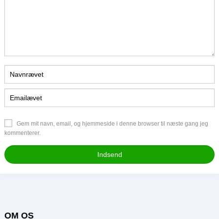
Gem mit navn, email, og hjemmeside i denne browser til næste gang jeg
kommenterer.
OM OS