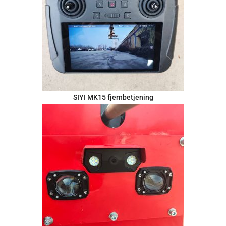
SIYI MK15 fjernbetjening