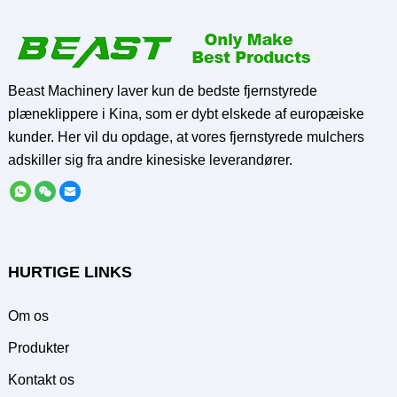
Beast Machinery laver kun de bedste fjernstyrede
plæneklippere i Kina, som er dybt elskede af europæiske
kunder. Her vil du opdage, at vores fjernstyrede mulchers
adskiller sig fra andre kinesiske leverandører.
HURTIGE LINKS
Om os
Produkter
Kontakt os