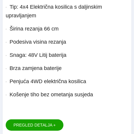
Tip: 4x4 Električna kosilica s daljinskim
upravljanjem
Širina rezanja 66 cm
Podesiva visina rezanja
Snaga: 48V Litij baterija
Brza zamjena baterije
Penjuća 4WD električna kosilica
Košenje tiho bez ometanja susjeda
PREGLED DETALJA +