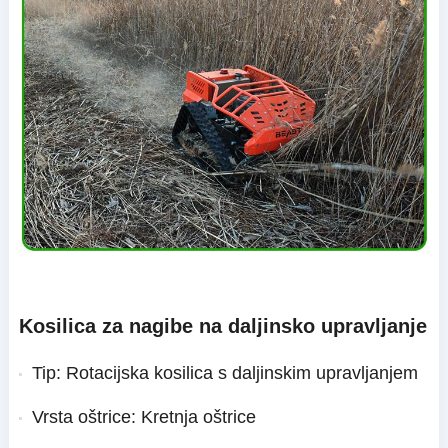
Kosilica za nagibe na daljinsko upravljanje
Tip: Rotacijska kosilica s daljinskim upravljanjem
Vrsta oštrice: Kretnja oštrice