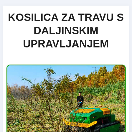
KOSILICA ZA TRAVU S
DALJINSKIM
UPRAVLJANJEM