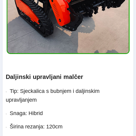
Daljinski upravljani malčer
Tip: Sjeckalica s bubnjem i daljinskim
upravljanjem
Snaga: Hibrid
Širina rezanja: 120cm