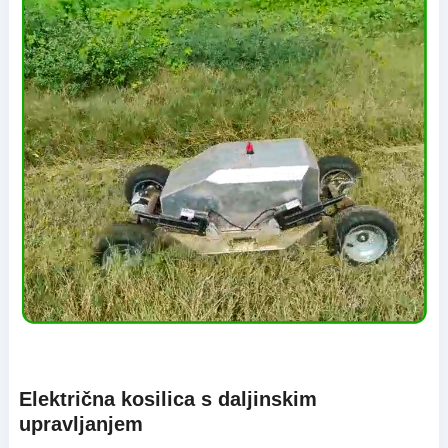
Električna kosilica s daljinskim
upravljanjem