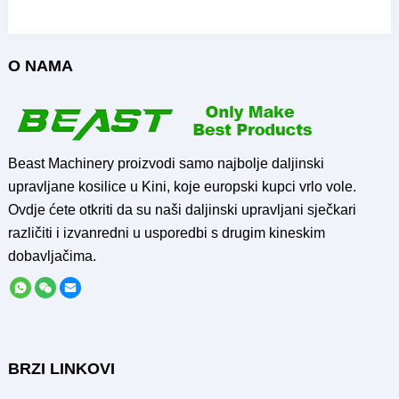
O NAMA
Beast Machinery proizvodi samo najbolje daljinski
upravljane kosilice u Kini, koje europski kupci vrlo vole.
Ovdje ćete otkriti da su naši daljinski upravljani sječkari
različiti i izvanredni u usporedbi s drugim kineskim
dobavljačima.
BRZI LINKOVI