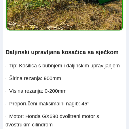
Daljinski upravljana kosačica sa sječkom
Tip: Kosilica s bubnjem i daljinskim upravljanjem
Širina rezanja: 900mm
Visina rezanja: 0-200mm
Preporučeni maksimalni nagib: 45°
Motor: Honda GX690 dvolitreni motor s
dvostrukim cilindrom