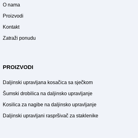
O nama
Proizvodi
Kontakt
Zatraži ponudu
PROIZVODI
Daljinski upravljana kosačica sa sječkom
Šumski drobilica na daljinsko upravljanje
Kosilica za nagibe na daljinsko upravljanje
Daljinski upravljani raspršivač za staklenike