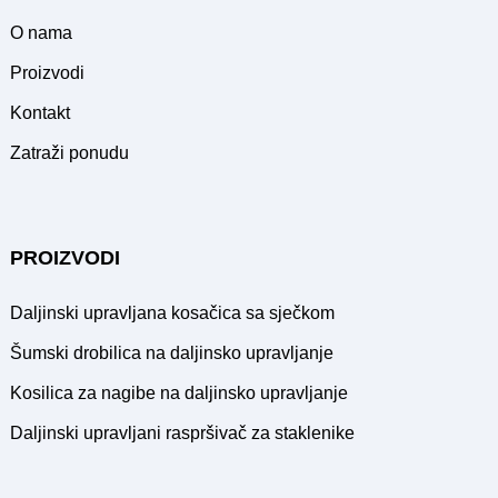
O nama
Proizvodi
Kontakt
Zatraži ponudu
PROIZVODI
Daljinski upravljana kosačica sa sječkom
Šumski drobilica na daljinsko upravljanje
Kosilica za nagibe na daljinsko upravljanje
Daljinski upravljani raspršivač za staklenike